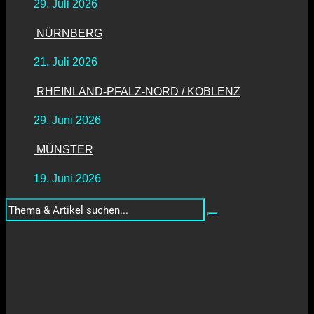
29. Juli 2026
NÜRNBERG
21. Juli 2026
RHEINLAND-PFALZ-NORD / KOBLENZ
29. Juni 2026
MÜNSTER
19. Juni 2026