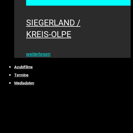
SIEGERLAND /
KREIS-OLPE
weiterlesen
Azubifilme
Termine
Mediadaten