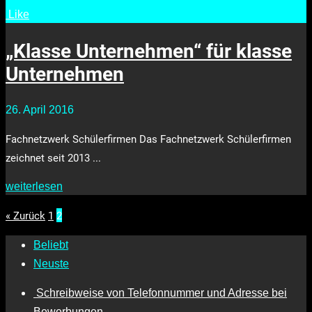
Like
•
2766
„Klasse Unternehmen“ für klasse
Unternehmen
26. April 2016
Fachnetzwerk Schülerfirmen Das Fachnetzwerk Schülerfirmen
zeichnet seit 2013 ...
weiterlesen
« Zurück
1
2
Beliebt
Neuste
Schreibweise von Telefonnummer und Adresse bei
Bewerbungen