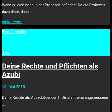
Wenn du dich noch in der Probezeit befindest Da die Probezeit
dazu dient, dass ...
weiterlesen
Berufseinstieg
Like
•
3252
Deine Rechte und Pflichten als
Azubi
18. Mai 2016
Deine Rechte als Auszubildender 1. Dir steht eine angemessene
...