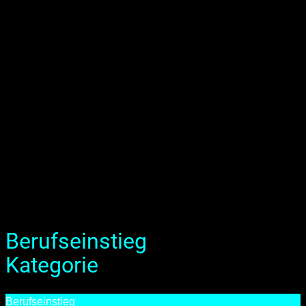
Berufseinstieg
Kategorie
Berufseinstieg