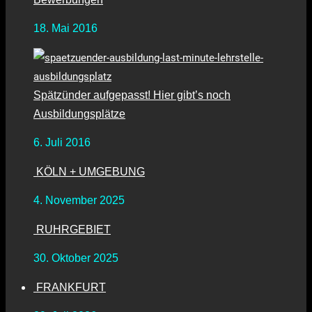
18. Mai 2016
Spätzünder aufgepasst! Hier gibt’s noch
Ausbildungsplätze
6. Juli 2016
KÖLN + UMGEBUNG
4. November 2025
RUHRGEBIET
30. Oktober 2025
FRANKFURT