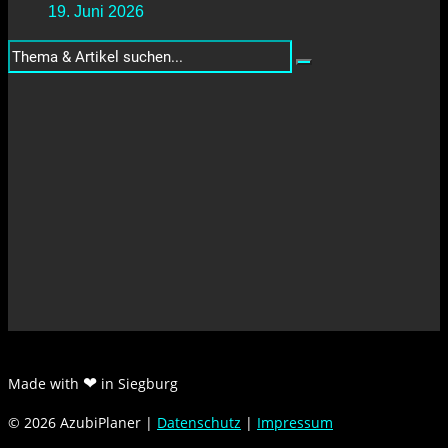
19. Juni 2026
❤
Made with
in Siegburg
© 2026 AzubiPlaner |
Datenschutz
|
Impressum