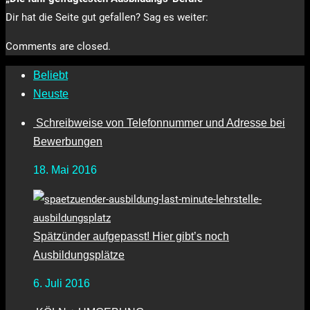
Dir hat die Seite gut gefallen? Sag es weiter:
Comments are closed.
Beliebt
Neuste
Schreibweise von Telefonnummer und Adresse bei
Bewerbungen
18. Mai 2016
Spätzünder aufgepasst! Hier gibt’s noch
Ausbildungsplätze
6. Juli 2016