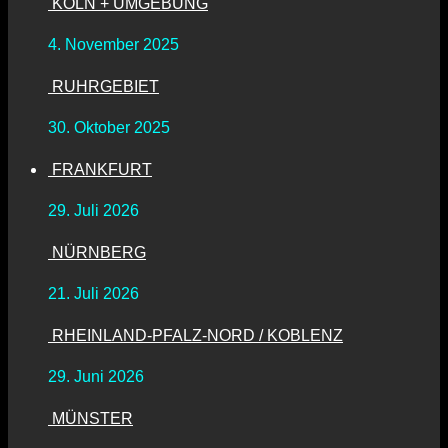
KÖLN + UMGEBUNG
4. November 2025
RUHRGEBIET
30. Oktober 2025
FRANKFURT
29. Juli 2026
NÜRNBERG
21. Juli 2026
RHEINLAND-PFALZ-NORD / KOBLENZ
29. Juni 2026
MÜNSTER