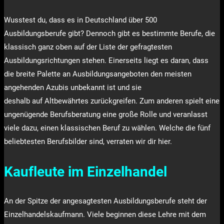
Wusstest du, dass es in Deutschland über 500
Ausbildungsberufe gibt? Dennoch gibt es bestimmte Berufe, die
klassisch ganz oben auf der Liste der gefragtesten
Ausbildungsrichtungen stehen. Einerseits liegt es daran, dass
die breite Palette an Ausbildungsangeboten den meisten
angehenden Azubis unbekannt ist und sie
deshalb auf Altbewährtes zurückgreifen. Zum anderen spielt eine
ungenügende Berufsberatung eine große Rolle und veranlasst
viele dazu, einen klassischen Beruf zu wählen. Welche die fünf
beliebtesten Berufsbilder sind, verraten wir dir hier.
Kaufleute im Einzelhandel
An der Spitze der angesagtesten Ausbildungsberufe steht der
Einzelhandelskaufmann. Viele beginnen diese Lehre mit dem