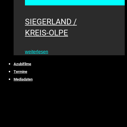
SIEGERLAND /
KREIS-OLPE
weiterlesen
Azubifilme
Termine
Mediadaten