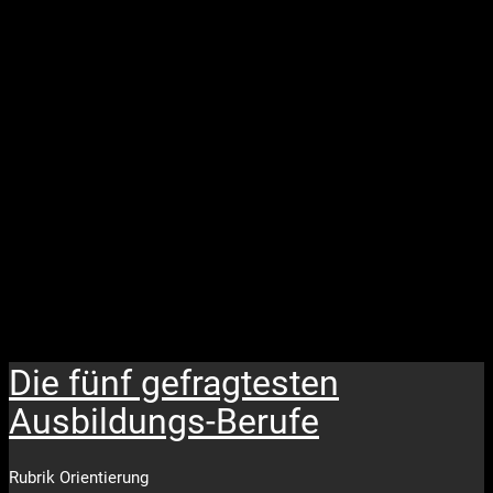
Die fünf gefragtesten
Ausbildungs-Berufe
Rubrik
Orientierung