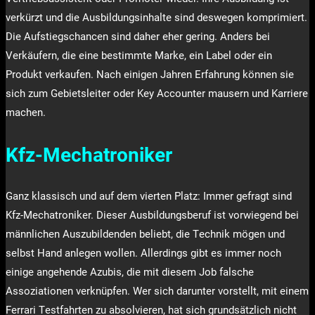
verkürzt und die Ausbildungsinhalte sind deswegen komprimiert.
Die Aufstiegschancen sind daher eher gering. Anders bei
Verkäufern, die eine bestimmte Marke, ein Label oder ein
Produkt verkaufen. Nach einigen Jahren Erfahrung können sie
sich zum Gebietsleiter oder Key Accounter mausern und Karriere
machen.
Kfz-Mechatroniker
Ganz klassisch und auf dem vierten Platz: Immer gefragt sind
Kfz-Mechatroniker. Dieser Ausbildungsberuf ist vorwiegend bei
männlichen Auszubildenden beliebt, die Technik mögen und
selbst Hand anlegen wollen. Allerdings gibt es immer noch
einige angehende Azubis, die mit diesem Job falsche
Assoziationen verknüpfen. Wer sich darunter vorstellt, mit einem
Ferrari Testfahrten zu absolvieren, hat sich grundsätzlich nicht