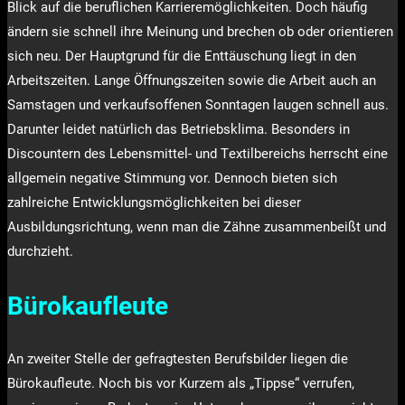
Blick auf die beruflichen Karrieremöglichkeiten. Doch häufig
ändern sie schnell ihre Meinung und brechen ob oder orientieren
sich neu. Der Hauptgrund für die Enttäuschung liegt in den
Arbeitszeiten. Lange Öffnungszeiten sowie die Arbeit auch an
Samstagen und verkaufsoffenen Sonntagen laugen schnell aus.
Darunter leidet natürlich das Betriebsklima. Besonders in
Discountern des Lebensmittel- und Textilbereichs herrscht eine
allgemein negative Stimmung vor. Dennoch bieten sich
zahlreiche Entwicklungsmöglichkeiten bei dieser
Ausbildungsrichtung, wenn man die Zähne zusammenbeißt und
durchzieht.
Bürokaufleute
An zweiter Stelle der gefragtesten Berufsbilder liegen die
Bürokaufleute. Noch bis vor Kurzem als „Tippse“ verrufen,