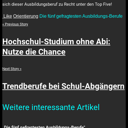
sich dieser Ausbildungsberuf zu Recht unter den Top Five!
Like
Orientierung
Die fünf gefragtesten Ausbildungs-Berufe
« Previous Story
Hochschul-Studium ohne Abi:
Nutze die Chance
Next Story »
Trendberufe bei Schul-Abgängern
Weitere interessante Artikel
„Die fünf gefragtesten Ausbildungs-Berufe"