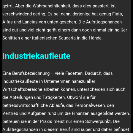
geirrt. Aber die Wahrscheinlichkeit, dass dies passiert, ist
verschwindend gering. Es sei denn, derjenige hat genug Fiats,
Alfas und Lancias von unten gesehen. Die Aufstiegschancen
sind gut und vielleicht gerät einem dann doch einmal ein heißer
Schlitten einer italienischen Scuderia in die Hände.
Industriekaufleute
Eine Berufsbezeichnung – viele Facetten. Dadurch, dass
Industriekaufleute in Unternehmen nahezu aller
Wirtschaftsbereiche arbeiten können, unterscheiden sich auch
die Abteilungen und Tätigkeiten. Obwohl sie für
betriebswirtschaftliche Abläufe, das Personalwesen, den
Vertrieb und Aufgaben rund um die Finanzen ausgebildet werden,
betreuen sie in der Praxis meist nur einen Schwerpunkt. Die
Aufstiegschancen in diesem Beruf sind super und daher befindet